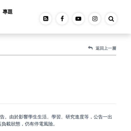
專題
返回上一層
公告。由於影響學生生活、學習、研究進度等，公告一出
高負載狀態，仍有停電風險。