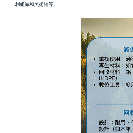
利組織和美術館等。