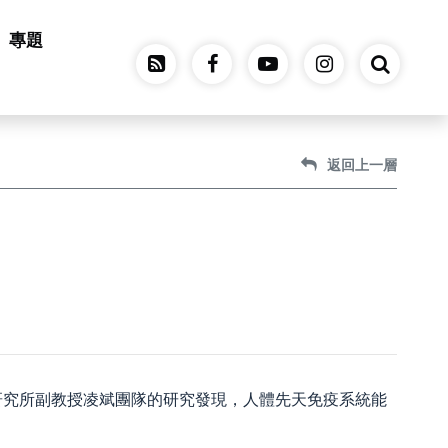
專題
返回上一層
研究所副教授凌斌團隊的研究發現，人體先天免疫系統能