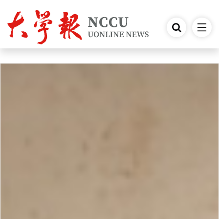
跳到主要內容