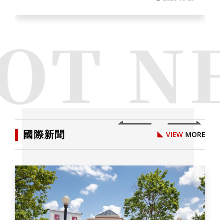
OT N
▌
國際新聞
VIEW
MORE