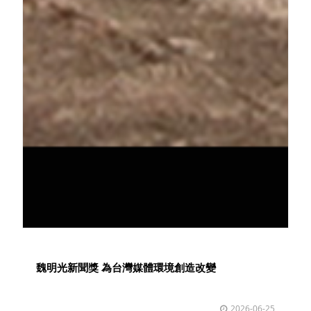
魏明光新聞獎 為台灣媒體環境創造改變
2026-06-25