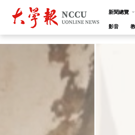
跳到主要內容
新聞總覽
影音