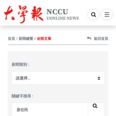
跳到主要內容
全部文章
首頁
新聞總覽
返回首頁
新聞期別 :
關鍵字搜尋 :