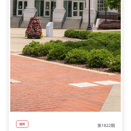
國際
第1822期