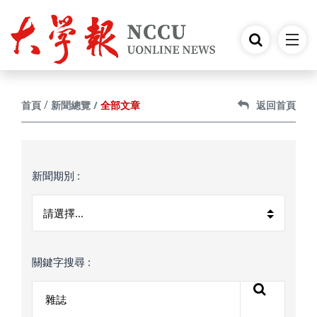
跳到主要內容
全部文章
首頁
新聞總覽
返回首頁
新聞期別 :
關鍵字搜尋 :