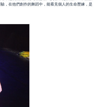
經驗，在他們創作的舞蹈中，能看見個人的生命歷練，是