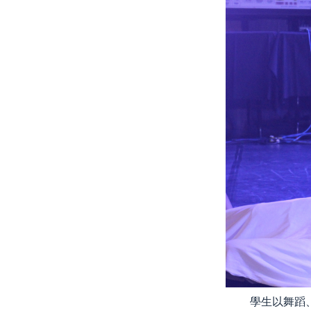
學生以舞蹈