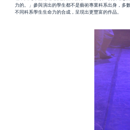
力的。」參與演出的學生都不是藝術專業科系出身，多
不同科系學生生命力的合成，呈現出更豐富的作品。