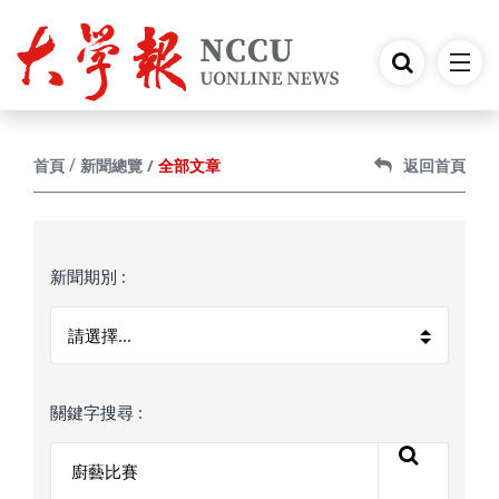
跳到主要內容
全部文章
首頁
新聞總覽
返回首頁
新聞期別 :
關鍵字搜尋 :