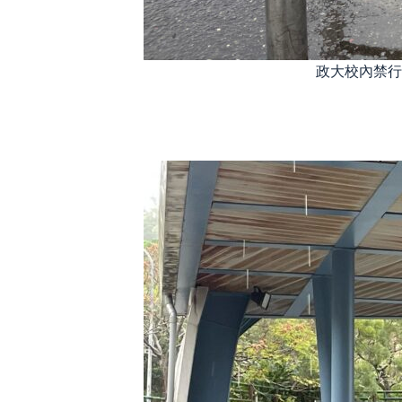
政大校內禁行