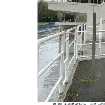
根據政大總務處統計，最常出現