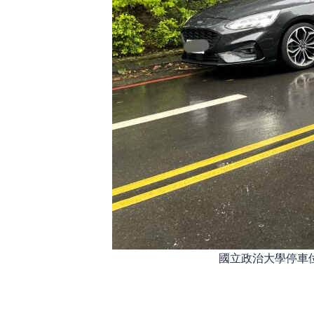
國立政治大學停車