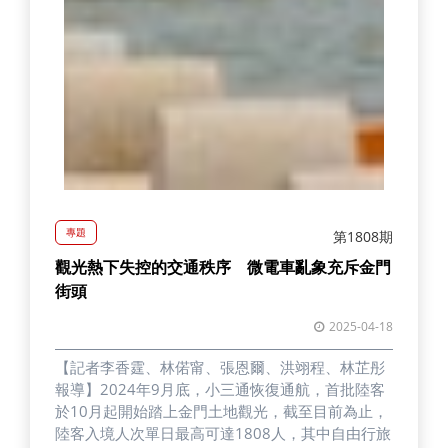
專題
第1808期
觀光熱下失控的交通秩序 微電車亂象充斥金門
街頭
2025-04-18
【記者李香霆、林偌甯、張恩爾、洪翊程、林芷彤
報導】2024年9月底，小三通恢復通航，首批陸客
於10月起開始踏上金門土地觀光，截至目前為止，
陸客入境人次單日最高可達1808人，其中自由行旅