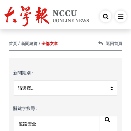
跳到主要內容
全部文章
首頁
新聞總覽
返回首頁
新聞期別 :
關鍵字搜尋 :