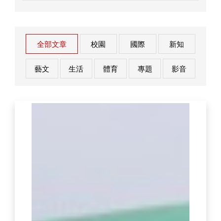
全部文章
校園
國際
新知
藝文
生活
體育
專題
影音