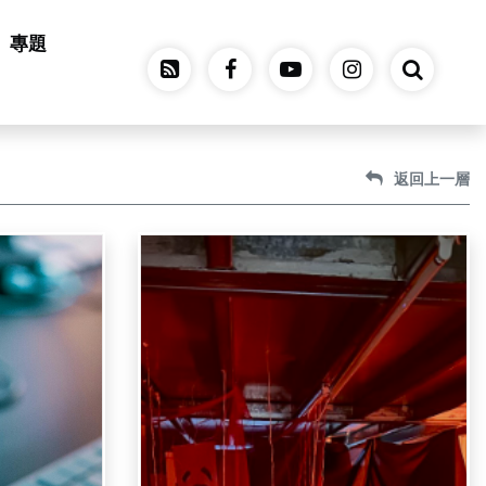
專題
返回上一層