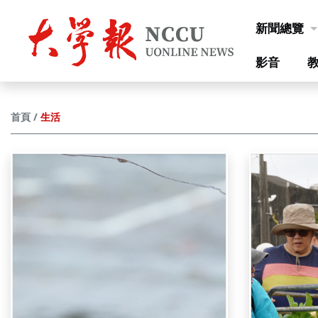
跳到主要內容
新聞總覽
影音
生活
首頁